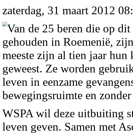
zaterdag, 31 maart 2012 08
Van de 25 beren die op di
gehouden in Roemenië, zijn 
meeste zijn al tien jaar hun 
geweest. Ze worden gebruik
leven in eenzame gevangen
bewegingsruimte en zonder
WSPA wil deze uitbuiting s
leven geven. Samen met Aso