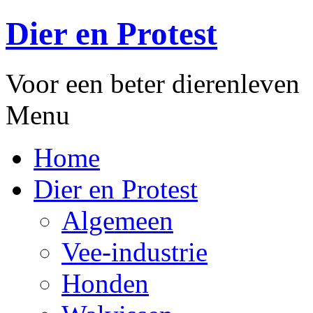
Dier en Protest
Voor een beter dierenleven
Menu
Home
Dier en Protest
Algemeen
Vee-industrie
Honden