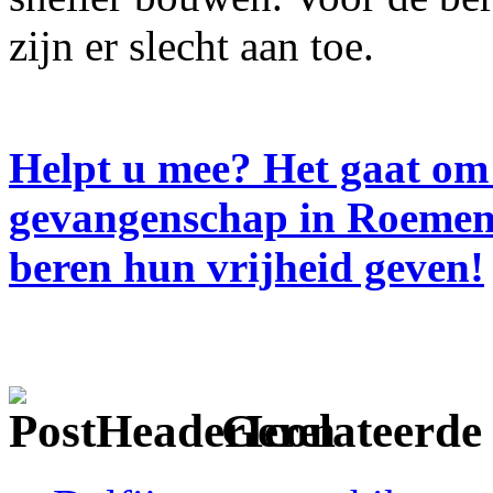
zijn er slecht aan toe.
Helpt u mee? Het gaat om 
gevangenschap in Roemen
beren hun vrijheid geven!
Gerelateerde 