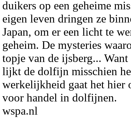
duikers op een geheime mis
eigen leven dringen ze binn
Japan, om er een licht te w
geheim. De mysteries waarop
topje van de ijsberg... Want 
lijkt de dolfijn misschien het
werkelijkheid gaat het hier
voor handel in dolfijnen.
wspa.nl