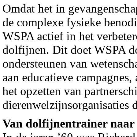
Omdat het in gevangenschap 
de complexe fysieke benodi
WSPA actief in het verbeter
dolfijnen. Dit doet WSPA do
ondersteunen van wetensch
aan educatieve campagnes, a
het opzetten van partnersch
dierenwelzijnsorganisaties d
Van dolfijnentrainer naar