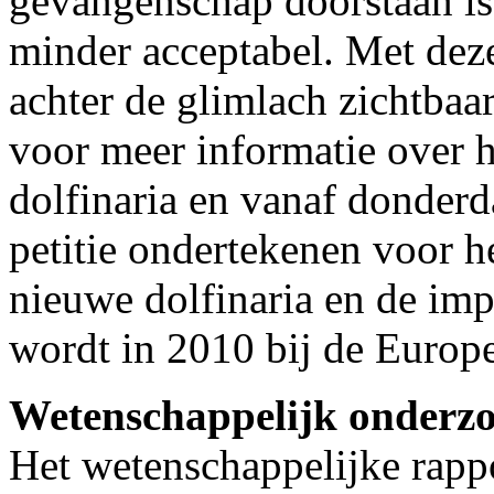
gevangenschap doorstaan is 
minder acceptabel. Met dez
achter de glimlach zichtbaa
voor meer informatie over h
dolfinaria en vanaf donder
petitie ondertekenen voor 
nieuwe dolfinaria en de imp
wordt in 2010 bij de Europ
Wetenschappelijk onderz
Het wetenschappelijke rapp