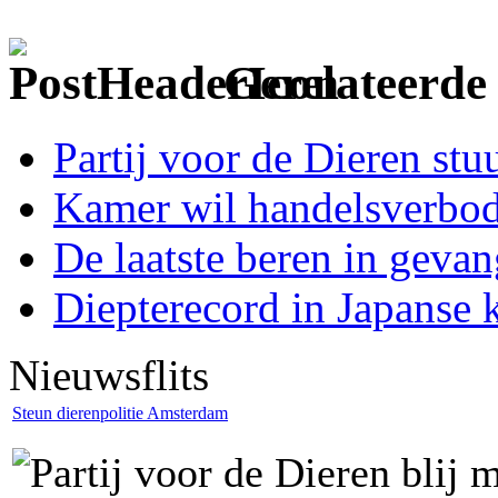
Gerelateerde 
Partij voor de Dieren st
Kamer wil handelsverbod
De laatste beren in gev
Diepterecord in Japanse k
Nieuwsflits
Steun dierenpolitie Amsterdam
Partij voor de Dieren blij m