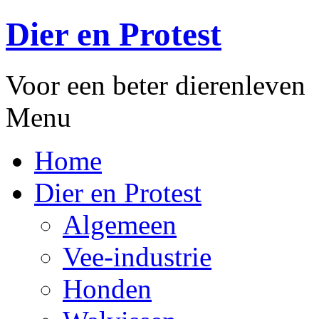
Dier en Protest
Voor een beter dierenleven
Menu
Home
Dier en Protest
Algemeen
Vee-industrie
Honden