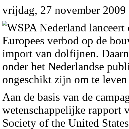
vrijdag, 27 november 2009 
WSPA Nederland lanceert 
Europees verbod op de bouw
import van dolfijnen. Daar
onder het Nederlandse publi
ongeschikt zijn om te leve
Aan de basis van de campagn
wetenschappelijke rappor
Society of the United State