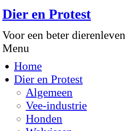
Dier en Protest
Voor een beter dierenleven
Menu
Home
Dier en Protest
Algemeen
Vee-industrie
Honden