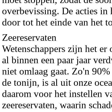
overbevissing. De acties i
door tot het einde van het t
Zeereservaten
Wetenschappers zijn het er 
al binnen een paar jaar ver
niet omlaag gaat. Zo'n 90% 
de tonijn, is al uit onze o
daarom voor het instellen 
zeereservaten, waarin schadel