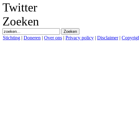
Twitter
Zoeken
Stichting
|
Doneren
|
Over ons
|
Privacy policy
|
Disclaimer
|
Copyrig