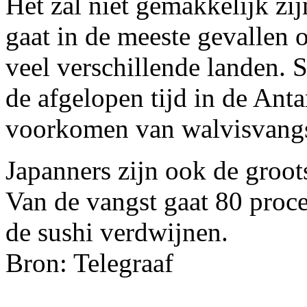
Het zal niet gemakkelijk zij
gaat in de meeste gevallen o
veel verschillende landen. 
de afgelopen tijd in de Anta
voorkomen van walvisvangs
Japanners zijn ook de groot
Van de vangst gaat 80 proce
de sushi verdwijnen.
Bron: Telegraaf