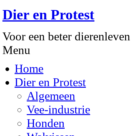
Dier en Protest
Voor een beter dierenleven
Menu
Home
Dier en Protest
Algemeen
Vee-industrie
Honden