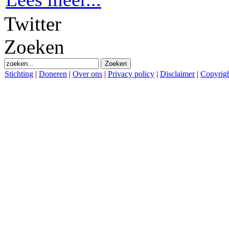
Twitter
Zoeken
Stichting
|
Doneren
|
Over ons
|
Privacy policy
|
Disclaimer
|
Copyrig