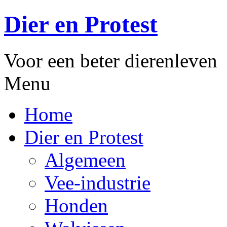
Dier en Protest
Voor een beter dierenleven
Menu
Home
Dier en Protest
Algemeen
Vee-industrie
Honden