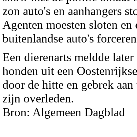
zon auto's en aanhangers s
Agenten moesten sloten en 
buitenlandse auto's forceren
Een dierenarts meldde later b
honden uit een Oostenrijkse
door de hitte en gebrek aan 
zijn overleden.
Bron: Algemeen Dagblad