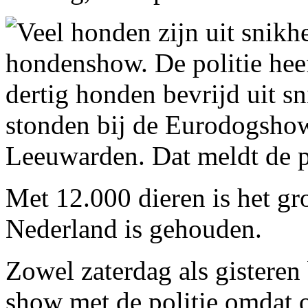
Veel honden zijn uit snikhe
hondenshow. De politie hee
dertig honden bevrijd uit sn
stonden bij de Eurodogsho
Leeuwarden. Dat meldt de p
Met 12.000 dieren is het gr
Nederland is gehouden.
Zowel zaterdag als gisteren
show met de politie omdat o