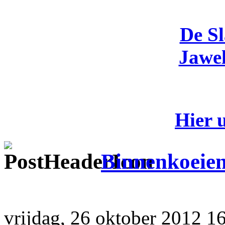
De S
Jawel
Hier 
Binnenkoeien
vrijdag, 26 oktober 2012 16