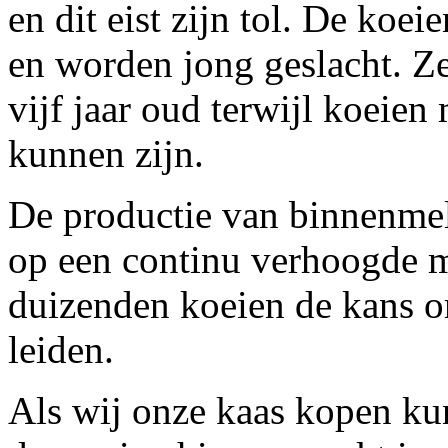
en dit eist zijn tol. De koei
en worden jong geslacht. 
vijf jaar oud terwijl koeien
kunnen zijn.
De productie van binnenmel
op een continu verhoogde 
duizenden koeien de kans om
leiden.
Als wij onze kaas kopen kun