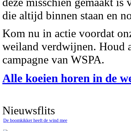
deze misschien gemaakt is 
die altijd binnen staan en n
Kom nu in actie voordat on
weiland verdwijnen. Houd al
campagne van WSPA.
Alle koeien horen in de we
Nieuwsflits
De boomkikker heeft de wind mee