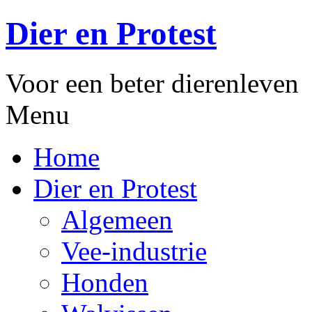
Dier en Protest
Voor een beter dierenleven
Menu
Home
Dier en Protest
Algemeen
Vee-industrie
Honden